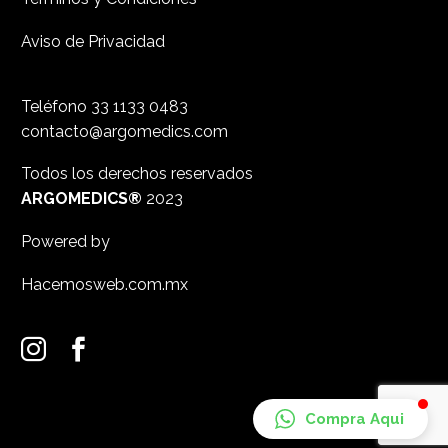
Aviso de Privacidad
Teléfono
33 1133 0483
contacto@argomedics.com
Todos los derechos reservados
ARGOMEDICS®
2023
Powered by
Hacemosweb.com.mx
Compra Aqui