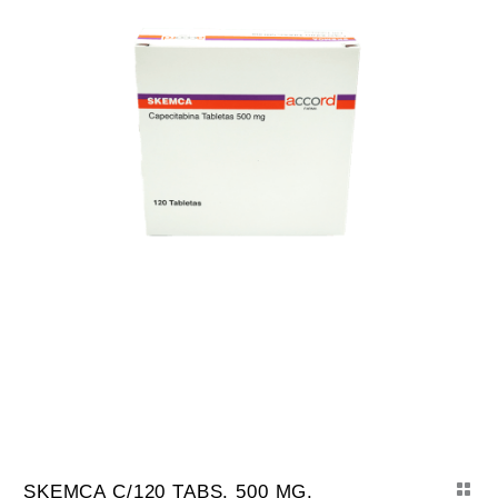
SKEMCA C/120 TABS. 500 MG.