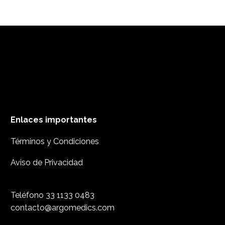
Enlaces importantes
Términos y Condiciones
Aviso de Privacidad
Teléfono
33 1133 0483
contacto@argomedics.com