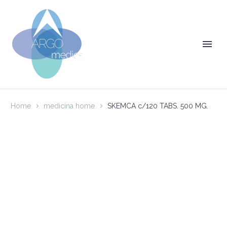
Home
medicina home
SKEMCA c/120 TABS. 500 MG.