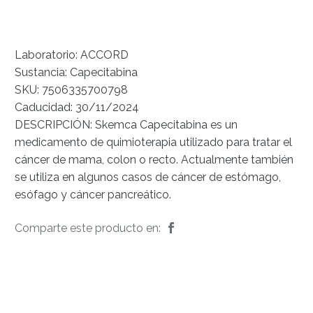
Laboratorio: ACCORD
Sustancia: Capecitabina
SKU: 7506335700798
Caducidad: 30/11/2024
DESCRIPCIÓN: Skemca Capecitabina es un
medicamento de quimioterapia utilizado para tratar el
cáncer de mama, colon o recto. Actualmente también
se utiliza en algunos casos de cáncer de estómago,
esófago y cáncer pancreático.
Comparte este producto en: