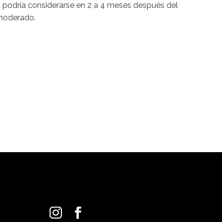
ina podría considerarse en 2 a 4 meses después del
 moderado.