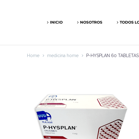
INICIO
NOSOTROS
TODOS L
Home
medicina home
P-HYSPLAN 60 TABLETAS