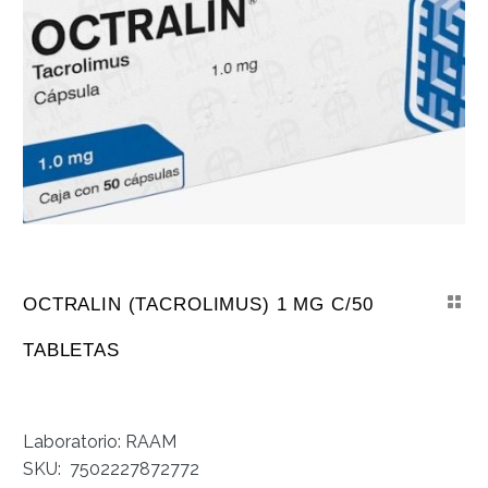
OCTRALIN (TACROLIMUS) 1 MG C/50
TABLETAS
Laboratorio: RAAM
SKU:
7502227872772