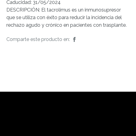
Caducidad: 31/05/2024
DESCRIPCIÓN: El tacrolimus es un inmunosupresor
que se utiliza con éxito para reducir la incidencia del
rechazo agudo y crónico en pacientes con trasplante.
Comparte este producto en: