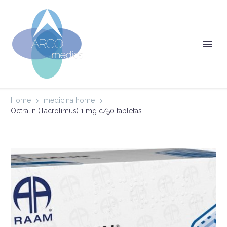
Home
medicina home
Octralin (Tacrolimus) 1 mg c/50 tabletas