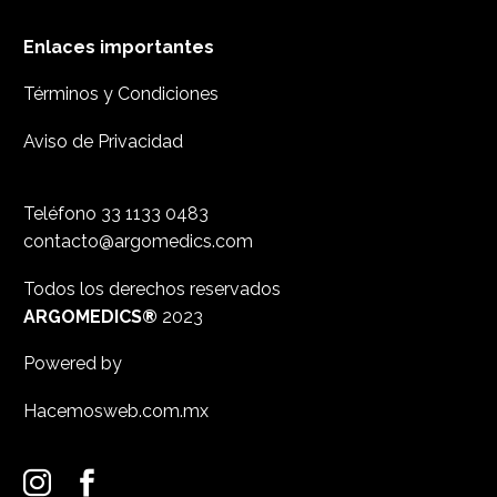
Enlaces importantes
Términos y Condiciones
Aviso de Privacidad
Teléfono
33 1133 0483
contacto@argomedics.com
Todos los derechos reservados
ARGOMEDICS®
2023
Powered by
Hacemosweb.com.mx