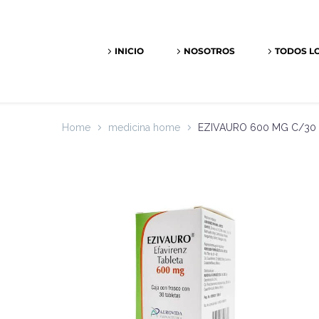
INICIO
NOSOTROS
TODOS L
Home
medicina home
EZIVAURO 600 MG C/30 